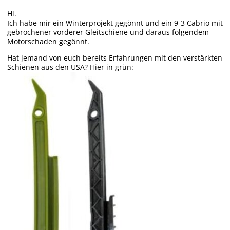
Hi.
Ich habe mir ein Winterprojekt gegönnt und ein 9-3 Cabrio mit
gebrochener vorderer Gleitschiene und daraus folgendem
Motorschaden gegönnt.
Hat jemand von euch bereits Erfahrungen mit den verstärkten
Schienen aus den USA? Hier in grün: