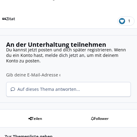
Zitat
1
An der Unterhaltung teilnehmen
Du kannst jetzt posten und dich später registrieren. Wenn
du ein Konto hast,
melde dich jetzt an
, um mit deinem
Konto zu posten.
Auf dieses Thema antworten...
Teilen
Follower
Zur Themenliste gehen