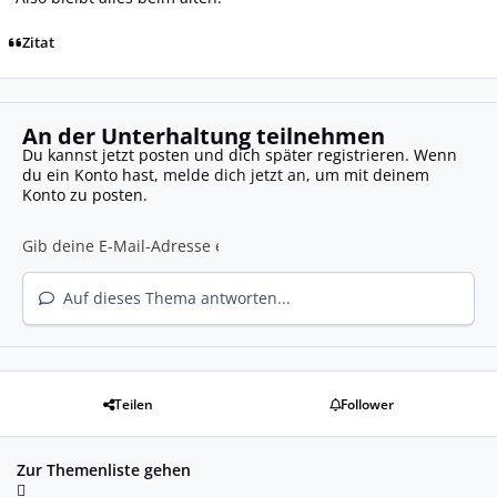
Zitat
An der Unterhaltung teilnehmen
Du kannst jetzt posten und dich später registrieren. Wenn
du ein Konto hast,
melde dich jetzt an
, um mit deinem
Konto zu posten.
Auf dieses Thema antworten...
Teilen
Follower
Zur Themenliste gehen