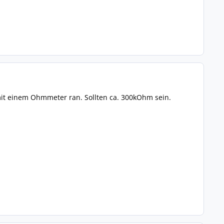
mit einem Ohmmeter ran. Sollten ca. 300kOhm sein.