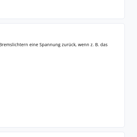
remslichtern eine Spannung zurück, wenn z. B. das