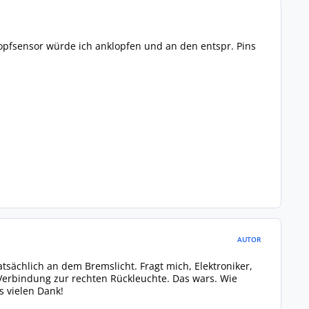
pfsensor würde ich anklopfen und an den entspr. Pins
AUTOR
atsächlich an dem Bremslicht. Fragt mich, Elektroniker,
 Verbindung zur rechten Rückleuchte. Das wars. Wie
 vielen Dank!