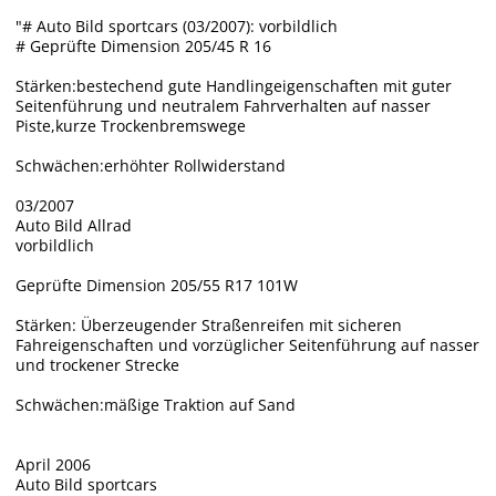
"# Auto Bild sportcars (03/2007): vorbildlich
# Geprüfte Dimension 205/45 R 16
Stärken:bestechend gute Handlingeigenschaften mit guter
Seitenführung und neutralem Fahrverhalten auf nasser
Piste,kurze Trockenbremswege
Schwächen:erhöhter Rollwiderstand
03/2007
Auto Bild Allrad
vorbildlich
Geprüfte Dimension 205/55 R17 101W
Stärken: Überzeugender Straßenreifen mit sicheren
Fahreigenschaften und vorzüglicher Seitenführung auf nasser
und trockener Strecke
Schwächen:mäßige Traktion auf Sand
April 2006
Auto Bild sportcars