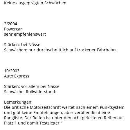
Keine ausgeprägten Schwächen.
2/2004
Powercar
sehr empfehlenswert
Stärken: bei Nässe.
Schwächen: nur durchschnittlich auf trockener Fahrbahn.
10/2003
Auto Express
Stärken: vor allem bei Nässe.
Schwäche: Rollwiderstand.
Bemerkungen:
Die britische Motorzeitschrift wertet nach einem Punktsystem
und gibt keine Empfehlungen, aber veröffentlicht eine
Rangliste. Der Reifen ist unter den acht getesteten Reifen auf
Platz 1 und damit Testsieger."