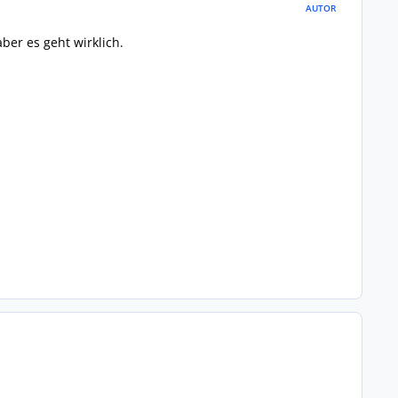
AUTOR
aber es geht wirklich.