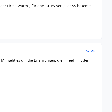
n der Firma Wurm?) für dne 101PS-Vergaser-99 bekommst.
AUTOR
Mir geht es um die Erfahrungen, die Ihr ggf. mit der