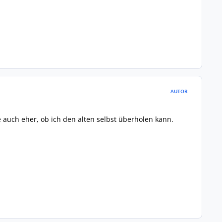
AUTOR
e auch eher, ob ich den alten selbst überholen kann.