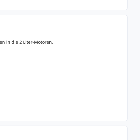
n in die 2 Liter-Motoren.