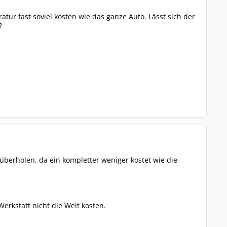
atur fast soviel kosten wie das ganze Auto. Lässt sich der
?
u überholen, da ein kompletter weniger kostet wie die
erkstatt nicht die Welt kosten.