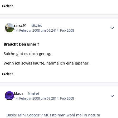
Zitat
Autor-Statistiken
ra-sc91
Mitglied
14. Februar 2008 um 09:24
14. Feb 2008
Braucht Den Einer ?
Solche gibt es doch genug.
Wenn ich sowas käufte, nähme ich eine Japaner.
Zitat
Autor-Statistiken
klaus
Mitglied
14. Februar 2008 um 09:28
14. Feb 2008
Basis: Mini Cooper?? Müsste man wohl mal in natura