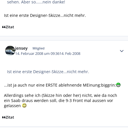
sehen. Aber so......nein danke!
Ist eine erste Designer-Skizze...nicht mehr.
Zitat
Autor-Statistiken
jensey
Mitglied
14. Februar 2008 um 09:36
14. Feb 2008
Ist eine erste Designer-Skizze...nicht mehr.
...ist ja auch nur eine ERSTE ablehnende MEinung:biggrin:
Allerdings sehe ich (Skizze hin oder her) nicht, wie da noch
ein Saab draus werden soll, die 9-3 Front mal aussen vor
gelassen
Zitat