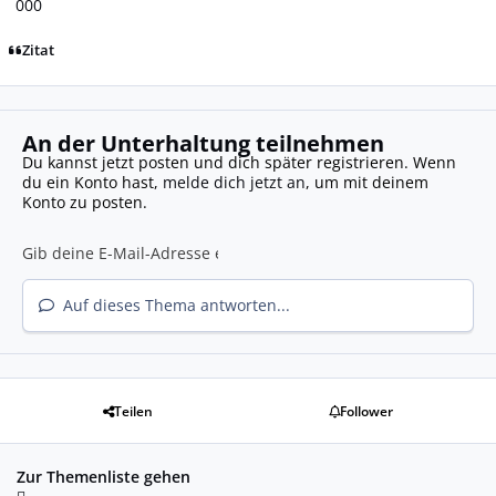
000
Zitat
An der Unterhaltung teilnehmen
Du kannst jetzt posten und dich später registrieren. Wenn
du ein Konto hast,
melde dich jetzt an
, um mit deinem
Konto zu posten.
Auf dieses Thema antworten...
Teilen
Follower
Zur Themenliste gehen