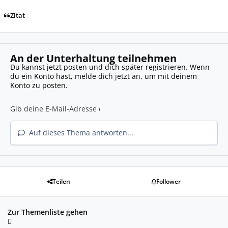
Zitat
An der Unterhaltung teilnehmen
Du kannst jetzt posten und dich später registrieren. Wenn
du ein Konto hast,
melde dich jetzt an
, um mit deinem
Konto zu posten.
Auf dieses Thema antworten...
Teilen
Follower
Zur Themenliste gehen