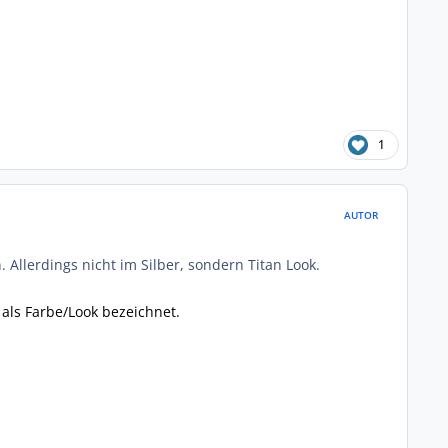
1
AUTOR
. Allerdings nicht im Silber, sondern Titan Look.
 als Farbe/Look bezeichnet.