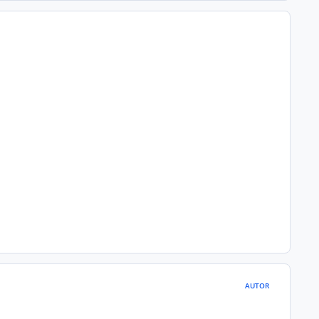
AUTOR