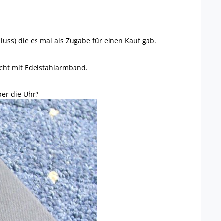
ss) die es mal als Zugabe für einen Kauf gab.
icht mit Edelstahlarmband.
er die Uhr?