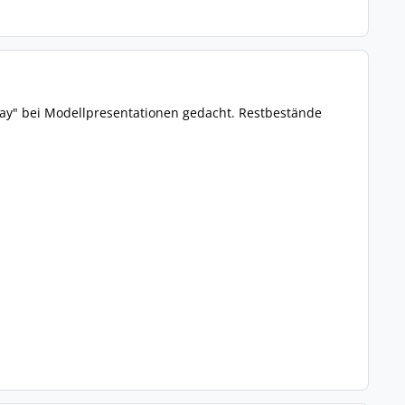
away" bei Modellpresentationen gedacht. Restbestände