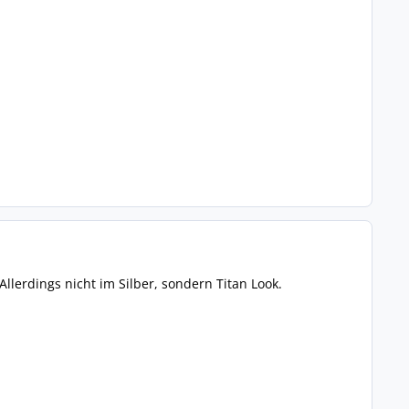
Allerdings nicht im Silber, sondern Titan Look.