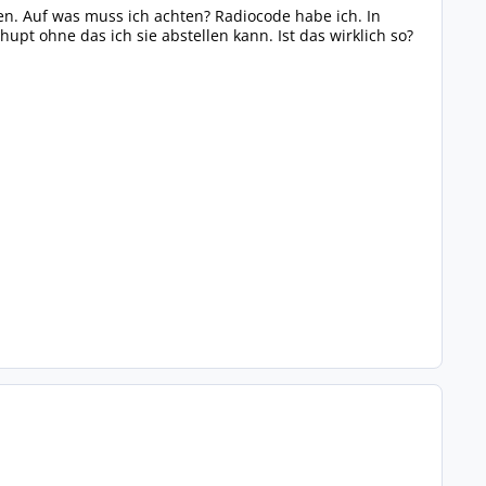
chen. Auf was muss ich achten? Radiocode habe ich. In
upt ohne das ich sie abstellen kann. Ist das wirklich so?