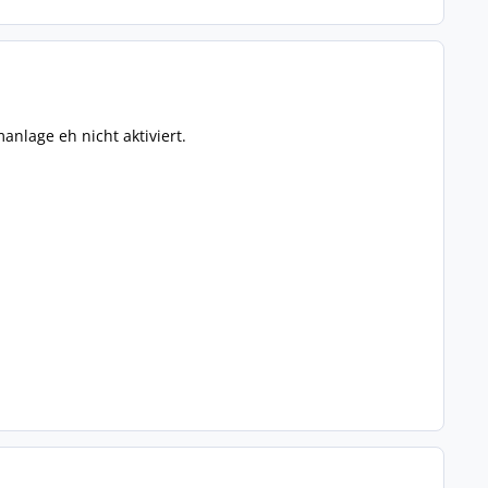
anlage eh nicht aktiviert.