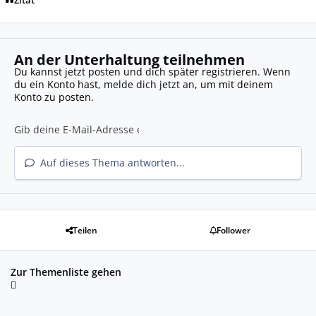
Zitat
An der Unterhaltung teilnehmen
Du kannst jetzt posten und dich später registrieren. Wenn
du ein Konto hast,
melde dich jetzt an
, um mit deinem
Konto zu posten.
Auf dieses Thema antworten...
Teilen
Follower
Zur Themenliste gehen