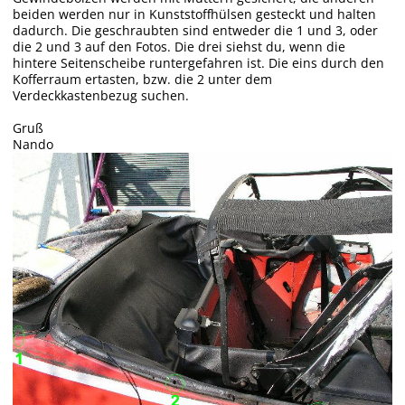
beiden werden nur in Kunststoffhülsen gesteckt und halten
dadurch. Die geschraubten sind entweder die 1 und 3, oder
die 2 und 3 auf den Fotos. Die drei siehst du, wenn die
hintere Seitenscheibe runtergefahren ist. Die eins durch den
Kofferraum ertasten, bzw. die 2 unter dem
Verdeckkastenbezug suchen.
Gruß
Nando