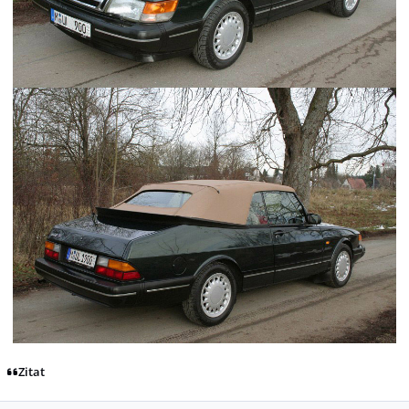
Zitat