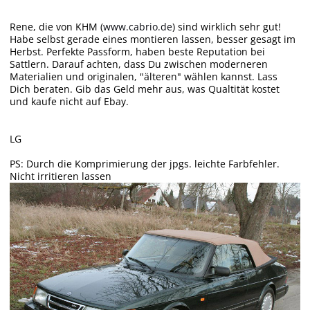
Rene, die von KHM (
www.cabrio.de
) sind wirklich sehr gut!
Habe selbst gerade eines montieren lassen, besser gesagt im
Herbst. Perfekte Passform, haben beste Reputation bei
Sattlern. Darauf achten, dass Du zwischen moderneren
Materialien und originalen, "älteren" wählen kannst. Lass
Dich beraten. Gib das Geld mehr aus, was Qualtität kostet
und kaufe nicht auf Ebay.
LG
PS: Durch die Komprimierung der jpgs. leichte Farbfehler.
Nicht irritieren lassen