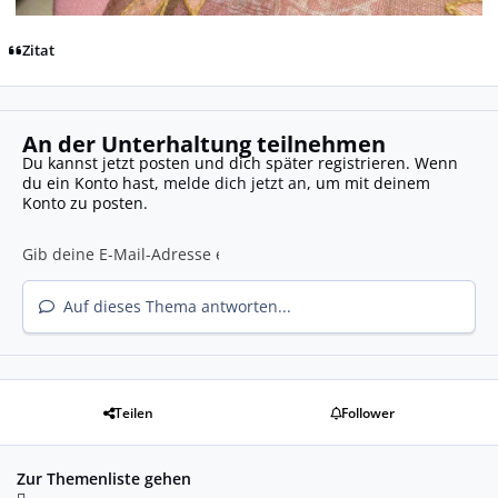
Zitat
An der Unterhaltung teilnehmen
Du kannst jetzt posten und dich später registrieren. Wenn
du ein Konto hast,
melde dich jetzt an
, um mit deinem
Konto zu posten.
Auf dieses Thema antworten...
Teilen
Follower
Zur Themenliste gehen