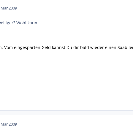
. Mar 2009
eiliger? Wohl kaum. .....
n. Vom eingesparten Geld kannst Du dir bald wieder einen Saab lei
. Mar 2009