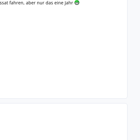
ssat fahren, aber nur das eine Jahr