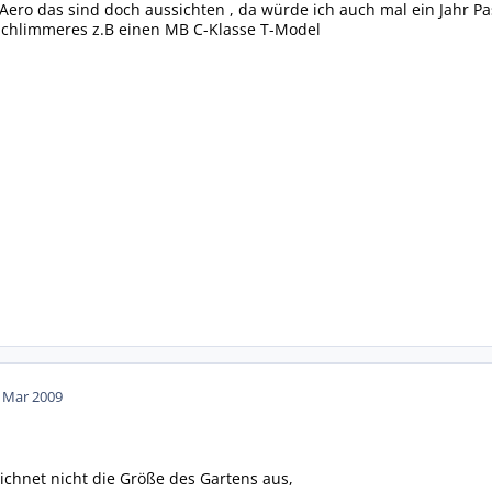
 Aero das sind doch aussichten , da würde ich auch mal ein Jahr Pa
 Schlimmeres z.B einen MB C-Klasse T-Model
. Mar 2009
ichnet nicht die Größe des Gartens aus,