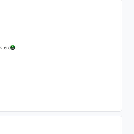
sten.