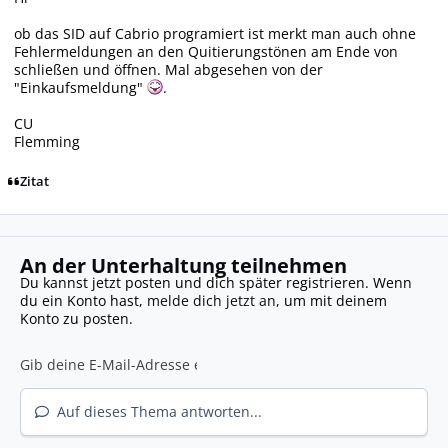
ob das SID auf Cabrio programiert ist merkt man auch ohne
Fehlermeldungen an den Quitierungstönen am Ende von
schließen und öffnen. Mal abgesehen von der
"Einkaufsmeldung"
.
CU
Flemming
Zitat
An der Unterhaltung teilnehmen
Du kannst jetzt posten und dich später registrieren. Wenn
du ein Konto hast,
melde dich jetzt an
, um mit deinem
Konto zu posten.
Auf dieses Thema antworten...