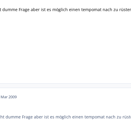
ht dumme Frage aber ist es möglich einen tempomat nach zu rüsten
. Mar 2009
icht dumme Frage aber ist es möglich einen tempomat nach zu rüst