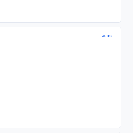
AUTOR