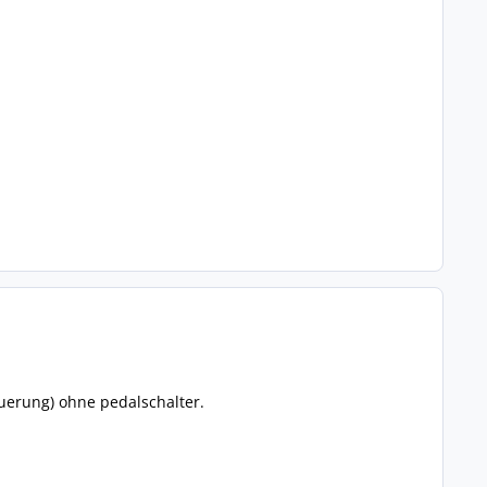
uerung) ohne pedalschalter.