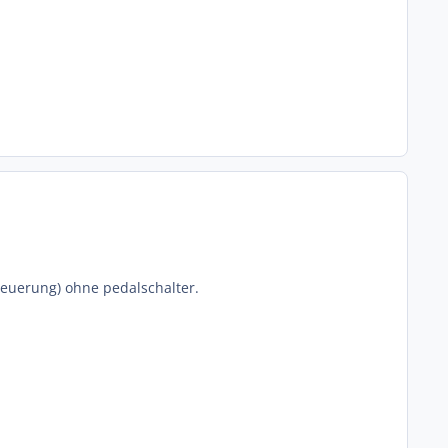
teuerung) ohne pedalschalter.