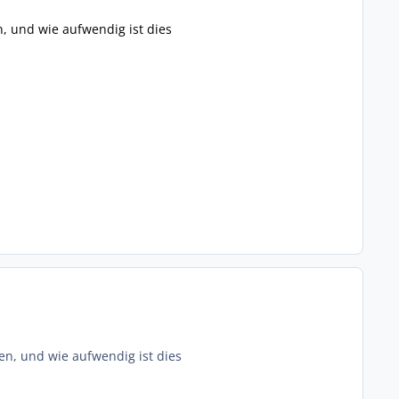
, und wie aufwendig ist dies
en, und wie aufwendig ist dies