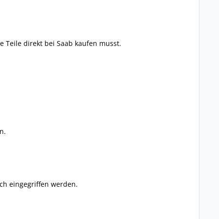
 Teile direkt bei Saab kaufen musst.
n.
ch eingegriffen werden.