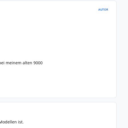
AUTOR
 bei meinem alten 9000
Modellen ist.