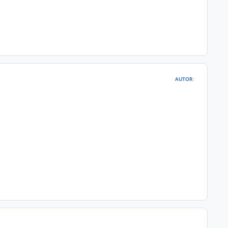
AUTOR