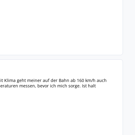
 mit Klima geht meiner auf der Bahn ab 160 km/h auch
eraturen messen, bevor ich mich sorge. Ist halt