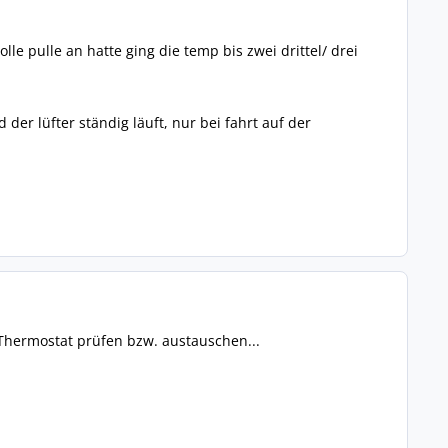
olle pulle an hatte ging die temp bis zwei drittel/ drei
der lüfter ständig läuft, nur bei fahrt auf der
Thermostat prüfen bzw. austauschen...