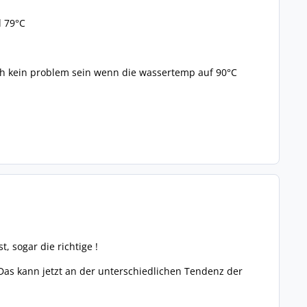
d 79°C
ch kein problem sein wenn die wassertemp auf 90°C
 sogar die richtige !
Das kann jetzt an der unterschiedlichen Tendenz der