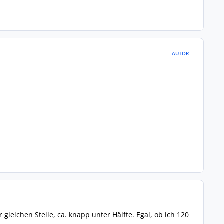
AUTOR
leichen Stelle, ca. knapp unter Hälfte. Egal, ob ich 120