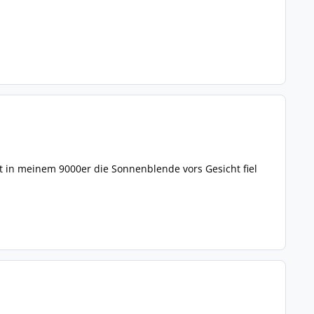
t in meinem 9000er die Sonnenblende vors Gesicht fiel