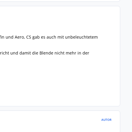
fin und Aero, CS gab es auch mit unbeleuchtetem
bricht und damit die Blende nicht mehr in der
AUTOR