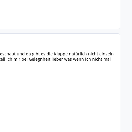
chaut und da gibt es die Klappe natürlich nicht einzeln
ll ich mir bei Gelegnheit lieber was wenn ich nicht mal