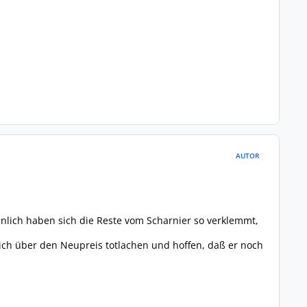
AUTOR
inlich haben sich die Reste vom Scharnier so verklemmt,
ich über den Neupreis totlachen und hoffen, daß er noch