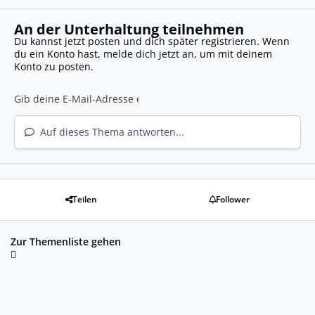
An der Unterhaltung teilnehmen
Du kannst jetzt posten und dich später registrieren. Wenn
du ein Konto hast,
melde dich jetzt an
, um mit deinem
Konto zu posten.
Auf dieses Thema antworten...
Teilen
Follower
Zur Themenliste gehen