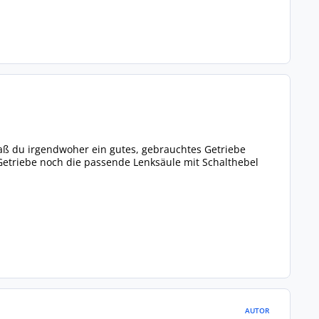
 daß du irgendwoher ein gutes, gebrauchtes Getriebe
etriebe noch die passende Lenksäule mit Schalthebel
AUTOR