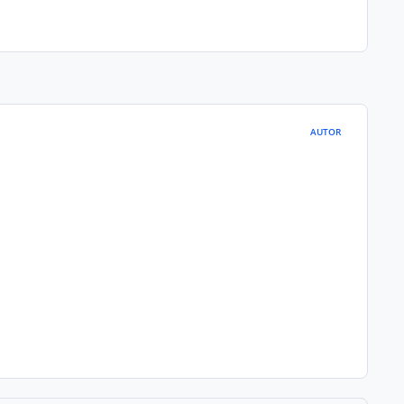
AUTOR