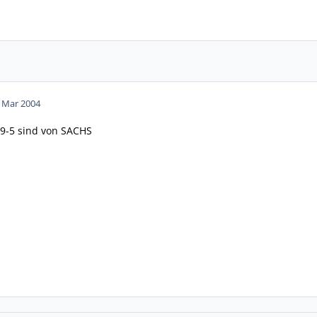
. Mar 2004
 9-5 sind von SACHS