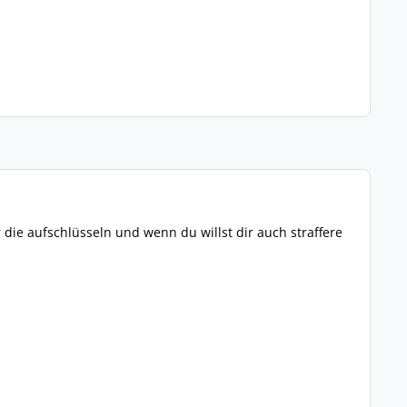
die aufschlüsseln und wenn du willst dir auch straffere