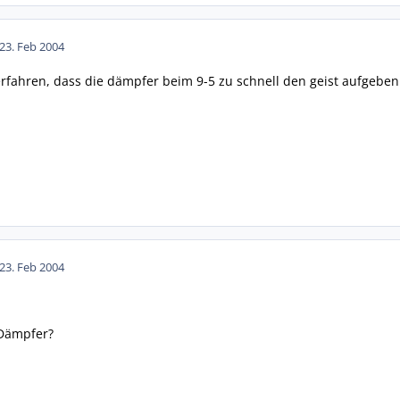
23. Feb 2004
rfahren, dass die dämpfer beim 9-5 zu schnell den geist aufgeben.
23. Feb 2004
 Dämpfer?