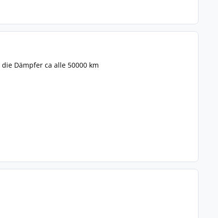
 die Dämpfer ca alle 50000 km