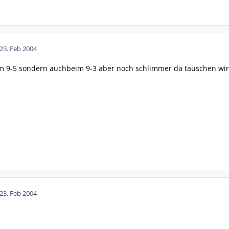
23. Feb 2004
im 9-5 sondern auchbeim 9-3 aber noch schlimmer da tauschen wir
23. Feb 2004