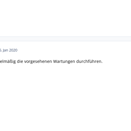
6. Jan 2020
gelmäßig die vorgesehenen Wartungen durchführen.