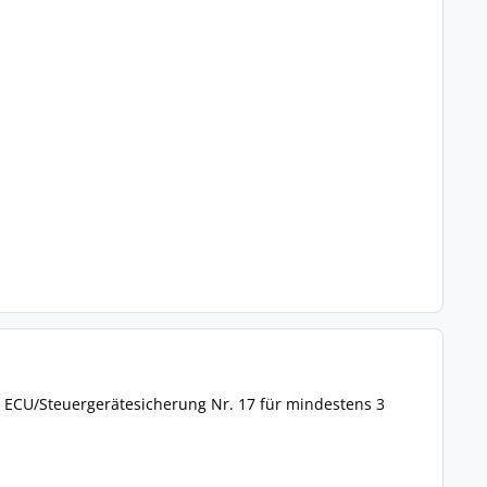
ie ECU/Steuergerätesicherung Nr. 17 für mindestens 3