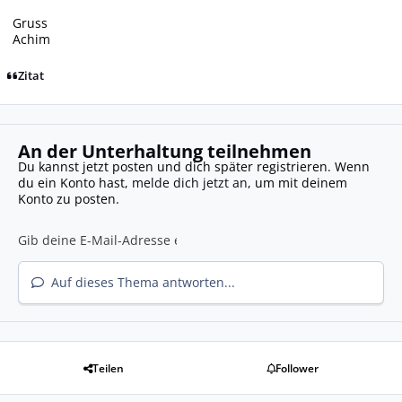
Gruss
Achim
Zitat
An der Unterhaltung teilnehmen
Du kannst jetzt posten und dich später registrieren. Wenn
du ein Konto hast,
melde dich jetzt an
, um mit deinem
Konto zu posten.
Auf dieses Thema antworten...
Teilen
Follower