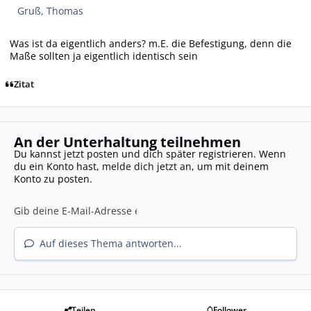
Gruß, Thomas
Was ist da eigentlich anders? m.E. die Befestigung, denn die
Maße sollten ja eigentlich identisch sein
Zitat
An der Unterhaltung teilnehmen
Du kannst jetzt posten und dich später registrieren. Wenn
du ein Konto hast,
melde dich jetzt an
, um mit deinem
Konto zu posten.
Auf dieses Thema antworten...
Teilen
Follower