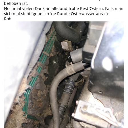
behoben ist.
Nochmal vielen Dank an alle und frohe Rest-Ostern. Falls man
sich mal sieht, gebe ich 'ne Runde Osterwasser aus :-)
Rob