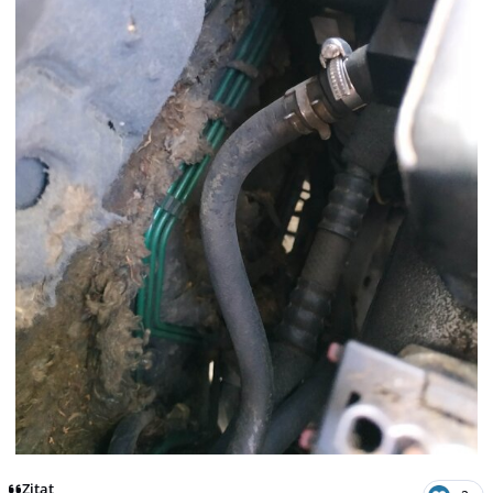
Zitat