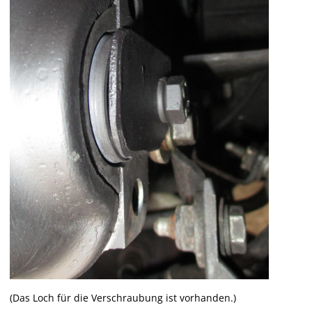
(Das Loch für die Verschraubung ist vorhanden.)