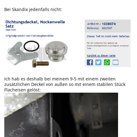
Bei Skandix jedenfalls nicht:
Ich hab es deshalb bei meinem 9-5 mit einem zweiten
zusätzlichen Deckel von außen so mit einem stabilen Stück
Flacheisen gelöst: