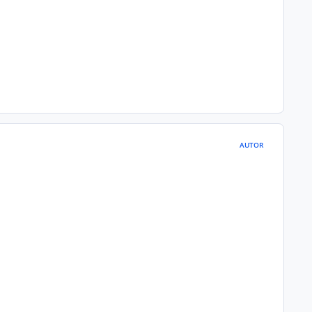
AUTOR