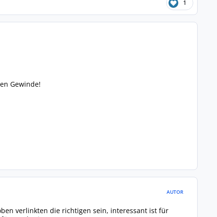
1
den Gewinde!
AUTOR
ben verlinkten die richtigen sein, interessant ist für