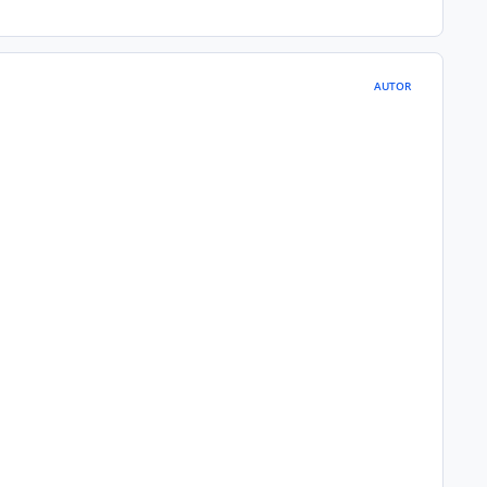
AUTOR