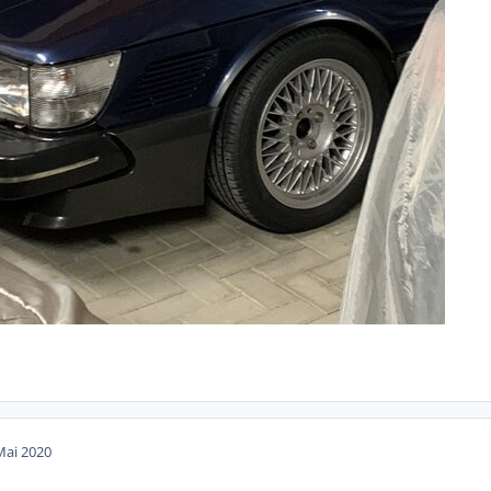
Mai 2020