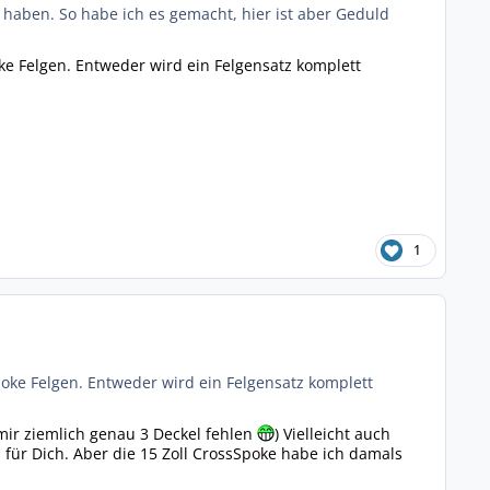
haben. So habe ich es gemacht, hier ist aber Geduld
ke Felgen. Entweder wird ein Felgensatz komplett
1
oke Felgen. Entweder wird ein Felgensatz komplett
 mir ziemlich genau 3 Deckel fehlen
) Vielleicht auch
für Dich. Aber die 15 Zoll CrossSpoke habe ich damals