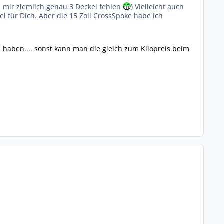
l mir ziemlich genau 3 Deckel fehlen
) Vielleicht auch
 für Dich. Aber die 15 Zoll CrossSpoke habe ich
haben.... sonst kann man die gleich zum Kilopreis beim