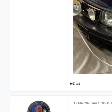
Zitat
30. Mai 2020 um 13:06
30. 