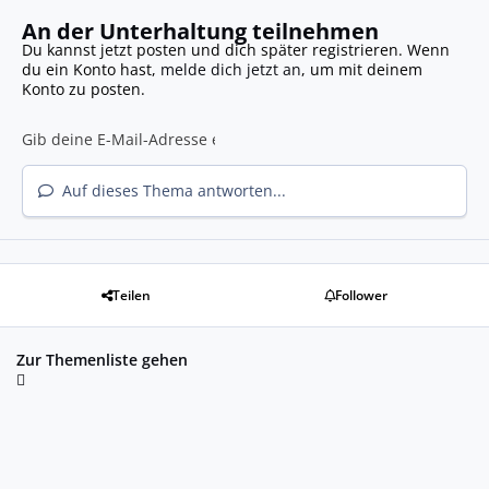
An der Unterhaltung teilnehmen
Du kannst jetzt posten und dich später registrieren. Wenn
du ein Konto hast,
melde dich jetzt an
, um mit deinem
Konto zu posten.
Auf dieses Thema antworten...
Teilen
Follower
Zur Themenliste gehen