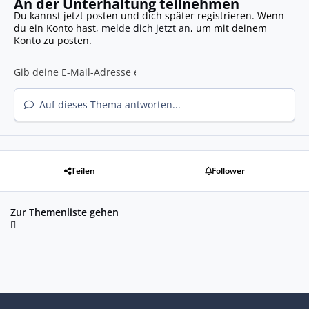
An der Unterhaltung teilnehmen
Du kannst jetzt posten und dich später registrieren. Wenn
du ein Konto hast,
melde dich jetzt an
, um mit deinem
Konto zu posten.
Auf dieses Thema antworten...
Teilen
Follower
Zur Themenliste gehen