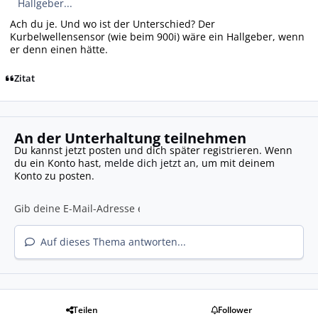
Hallgeber...
Ach du je. Und wo ist der Unterschied? Der
Kurbelwellensensor (wie beim 900i) wäre ein Hallgeber, wenn
er denn einen hätte.
Zitat
An der Unterhaltung teilnehmen
Du kannst jetzt posten und dich später registrieren. Wenn
du ein Konto hast,
melde dich jetzt an
, um mit deinem
Konto zu posten.
Auf dieses Thema antworten...
Teilen
Follower