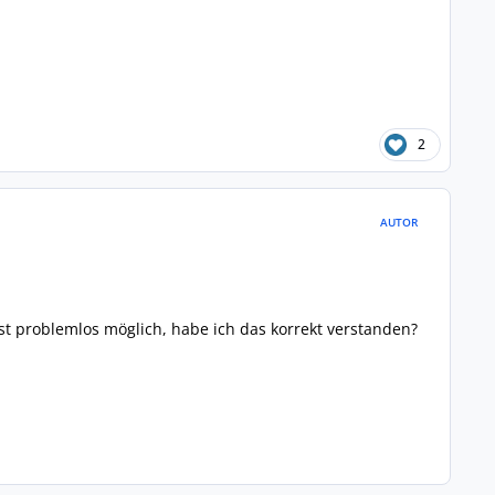
2
AUTOR
ist problemlos möglich, habe ich das korrekt verstanden?