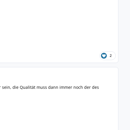
2
r sein, die Qualität muss dann immer noch der des