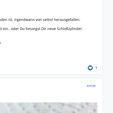
den ist. Irgendwann von selbst herausgefallen.
 ein...oder Du besorgst Dir neue Schloßzylinder.
.
1
AUTOR