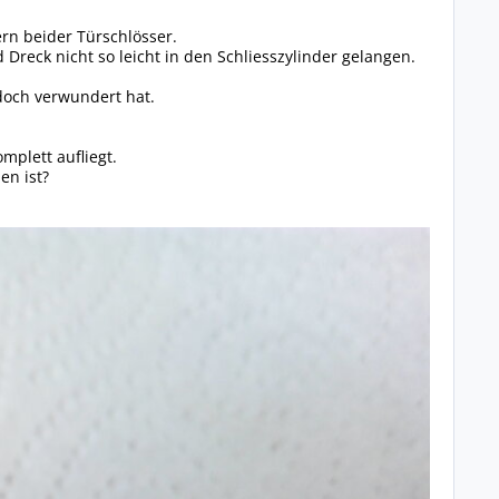
rn beider Türschlösser.
 Dreck nicht so leicht in den Schliesszylinder gelangen.
doch verwundert hat.
mplett aufliegt.
en ist?