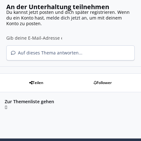
An der Unterhaltung teilnehmen
Du kannst jetzt posten und dich später registrieren. Wenn
du ein Konto hast,
melde dich jetzt an
, um mit deinem
Konto zu posten.
Auf dieses Thema antworten...
Teilen
Follower
Zur Themenliste gehen