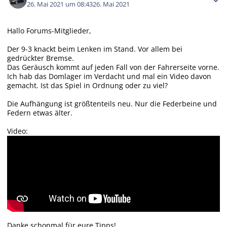
26. Mai 2021 um 08:43
26. Mai 2021
Hallo Forums-Mitglieder,
Der 9-3 knackt beim Lenken im Stand. Vor allem bei
gedrückter Bremse.
Das Geräusch kommt auf jeden Fall von der Fahrerseite vorne.
Ich hab das Domlager im Verdacht und mal ein Video davon
gemacht. Ist das Spiel in Ordnung oder zu viel?
Die Aufhängung ist größtenteils neu. Nur die Federbeine und
Federn etwas älter.
Video:
Danke schonmal für eure Tipps!