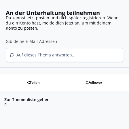
An der Unterhaltung teilnehmen
Du kannst jetzt posten und dich später registrieren. Wenn
du ein Konto hast,
melde dich jetzt an
, um mit deinem
Konto zu posten.
Auf dieses Thema antworten...
Teilen
Follower
Zur Themenliste gehen