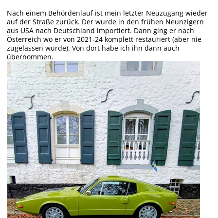
Nach einem Behördenlauf ist mein letzter Neuzugang wieder
auf der Straße zurück. Der wurde in den frühen Neunzigern
aus USA nach Deutschland importiert. Dann ging er nach
Österreich wo er von 2021-24 komplett restauriert (aber nie
zugelassen wurde). Von dort habe ich ihn dann auch
übernommen.