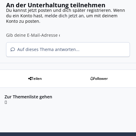
An der Unterhaltung teilnehmen
Du kannst jetzt posten und dich später registrieren. Wenn
du ein Konto hast,
melde dich jetzt an
, um mit deinem
Konto zu posten.
Auf dieses Thema antworten...
Teilen
Follower
Zur Themenliste gehen