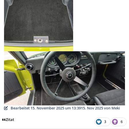
Bearbeitet
15. November 2025 um 13:39
15. Nov 2025
von Meki
Zitat
3
6