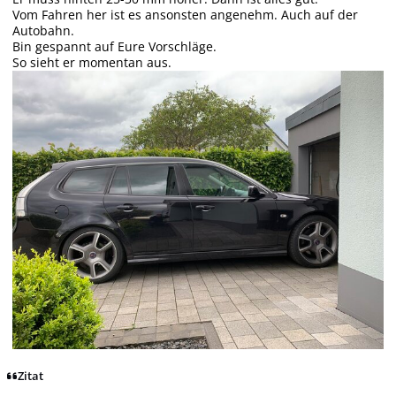
Vom Fahren her ist es ansonsten angenehm. Auch auf der
Autobahn.
Bin gespannt auf Eure Vorschläge.
So sieht er momentan aus.
Zitat