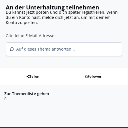
An der Unterhaltung teilnehmen
Du kannst jetzt posten und dich später registrieren. Wenn
du ein Konto hast,
melde dich jetzt an
, um mit deinem
Konto zu posten.
Auf dieses Thema antworten...
Teilen
Follower
Zur Themenliste gehen