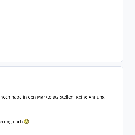
 noch habe in den Marktplatz stellen. Keine Ahnung
nerung nach.