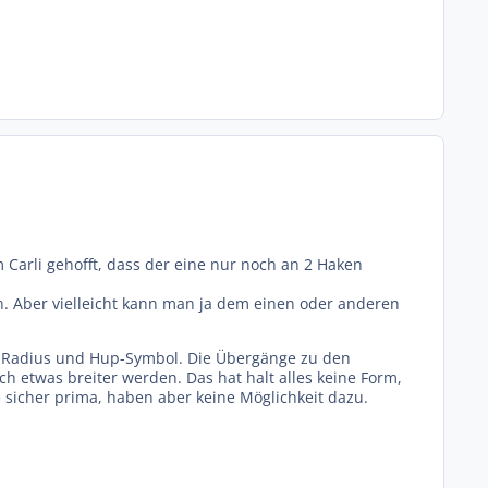
 Carli gehofft, dass der eine nur noch an 2 Haken
en. Aber vielleicht kann man ja dem einen oder anderen
rem Radius und Hup-Symbol. Die Übergänge zu den
 etwas breiter werden. Das hat halt alles keine Form,
icher prima, haben aber keine Möglichkeit dazu.