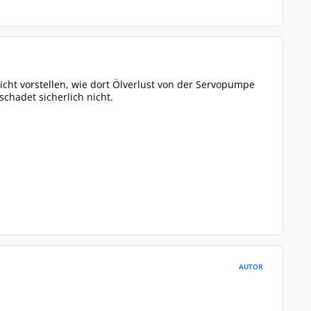
nicht vorstellen, wie dort Ölverlust von der Servopumpe
schadet sicherlich nicht.
AUTOR