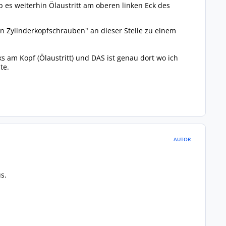
es weiterhin Ölaustritt am oberen linken Eck des
en Zylinderkopfschrauben" an dieser Stelle zu einem
s am Kopf (Ölaustritt) und DAS ist genau dort wo ich
te.
AUTOR
s.