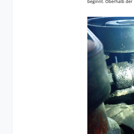
beginnt. Oberhalb der R