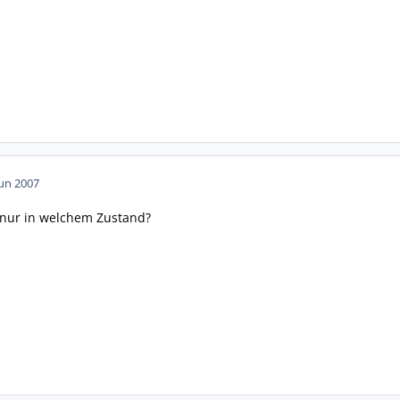
Jun 2007
.nur in welchem Zustand?