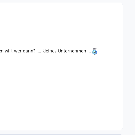
will, wer dann? .... kleines Unternehmen ...