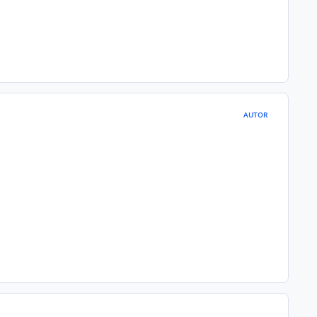
AUTOR