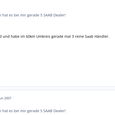
 hat es bei mir gerade 5 SAAB Dealer!
d und habe im 60km Umkreis gerade mal 3 reine Saab Händler.
Jun 2007
 hat es bei mir gerade 5 SAAB Dealer!