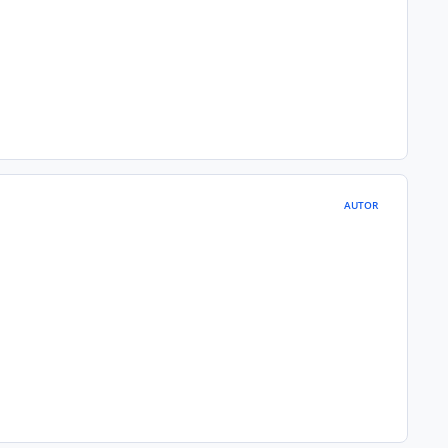
AUTOR