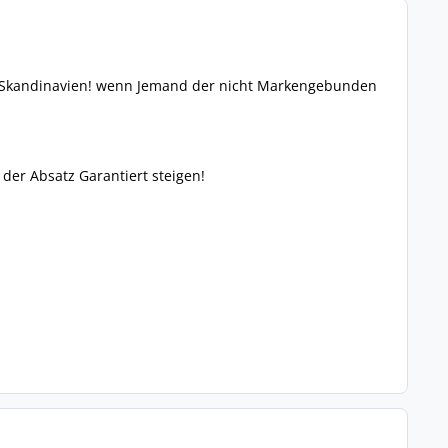
r Skandinavien! wenn Jemand der nicht Markengebunden
der Absatz Garantiert steigen!