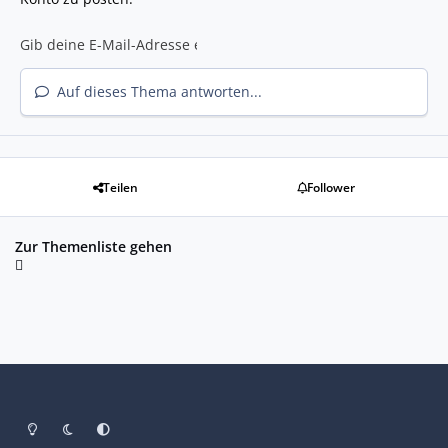
Auf dieses Thema antworten...
Teilen
Follower
Zur Themenliste gehen
Heller Modus
Dunkler Modus
Systemeinstellung