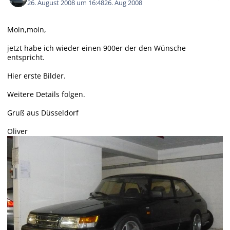
26. August 2008 um 16:48
26. Aug 2008
Moin,moin,
jetzt habe ich wieder einen 900er der den Wünsche
entspricht.
Hier erste Bilder.
Weitere Details folgen.
Gruß aus Düsseldorf
Oliver