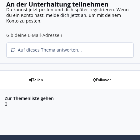
An der Unterhaltung teilnehmen
Du kannst jetzt posten und dich später registrieren. Wenn
du ein Konto hast,
melde dich jetzt an
, um mit deinem
Konto zu posten.
Auf dieses Thema antworten...
Teilen
Follower
Zur Themenliste gehen