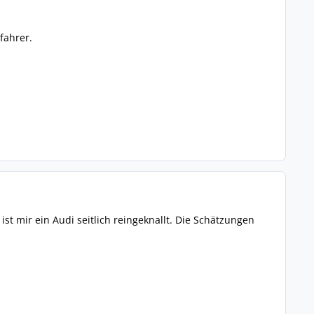
fahrer.
st mir ein Audi seitlich reingeknallt. Die Schätzungen