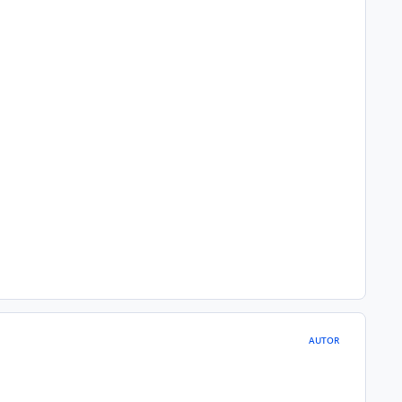
AUTOR