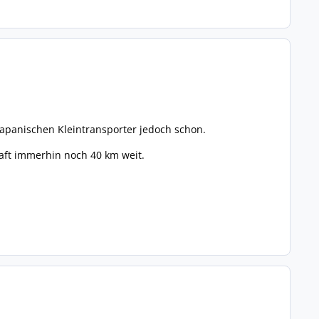
japanischen Kleintransporter jedoch schon.
Kraft immerhin noch 40 km weit.