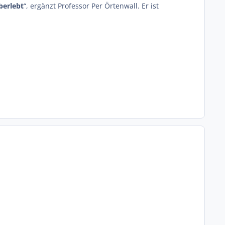
berlebt
“, ergänzt Professor Per Örtenwall. Er ist