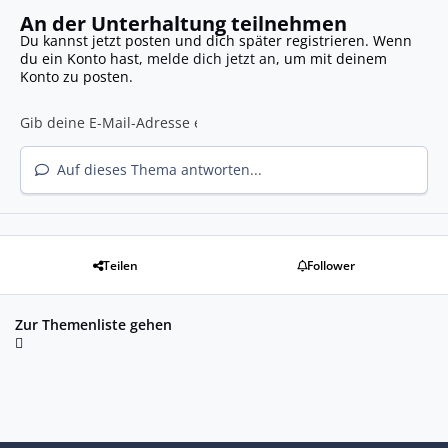
An der Unterhaltung teilnehmen
Du kannst jetzt posten und dich später registrieren. Wenn
du ein Konto hast,
melde dich jetzt an
, um mit deinem
Konto zu posten.
Auf dieses Thema antworten...
Teilen
Follower
Zur Themenliste gehen