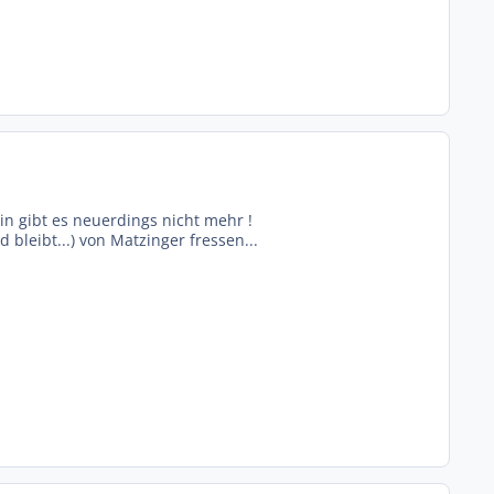
in gibt es neuerdings nicht mehr !
bleibt...) von Matzinger fressen...