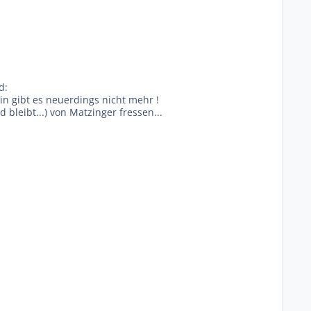
d:
in gibt es neuerdings nicht mehr !
bleibt...) von Matzinger fressen...