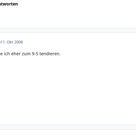
Antworten
5
11. Okt 2008
e ich eher zum 9-5 tendieren.