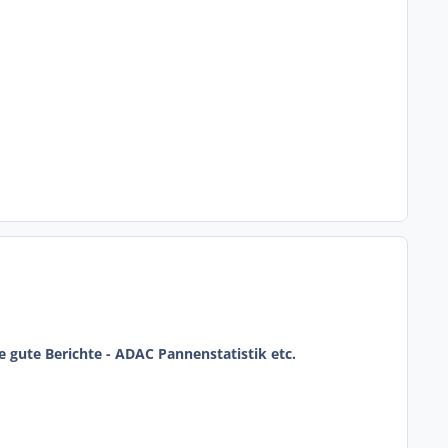
 gute Berichte - ADAC Pannenstatistik etc.