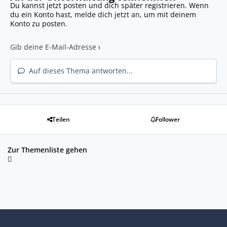
Du kannst jetzt posten und dich später registrieren. Wenn
du ein Konto hast,
melde dich jetzt an
, um mit deinem
Konto zu posten.
Auf dieses Thema antworten...
Teilen
Follower
Zur Themenliste gehen