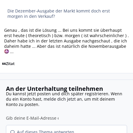
Die Dezember-Ausgabe der Markt kommt doch erst
morgen in den Verkauf?
Genau , das ist die Lösung ... Bei uns kommt sie überhaupt
erst heute ( theoretisch ) bzw. morgen ( ist wahrscheinlicher ) .
Daher habe ich in der letzten Ausgabe nachgeschaut , die ich
daheim hatte ... Aber das ist natürlich die Novemberausgabe
...
Zitat
An der Unterhaltung teilnehmen
Du kannst jetzt posten und dich später registrieren. Wenn
du ein Konto hast,
melde dich jetzt an
, um mit deinem
Konto zu posten.
Auf dieses Thema antworten...