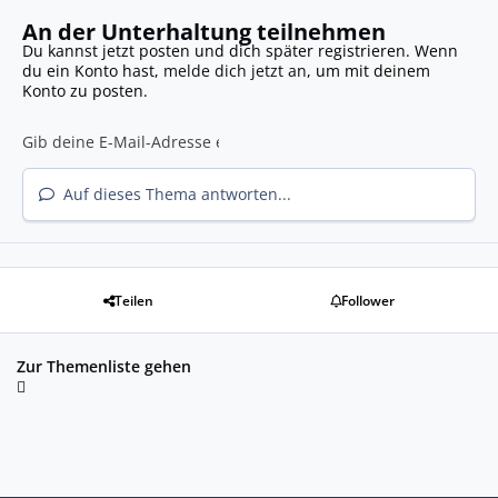
An der Unterhaltung teilnehmen
Du kannst jetzt posten und dich später registrieren. Wenn
du ein Konto hast,
melde dich jetzt an
, um mit deinem
Konto zu posten.
Auf dieses Thema antworten...
Teilen
Follower
Zur Themenliste gehen